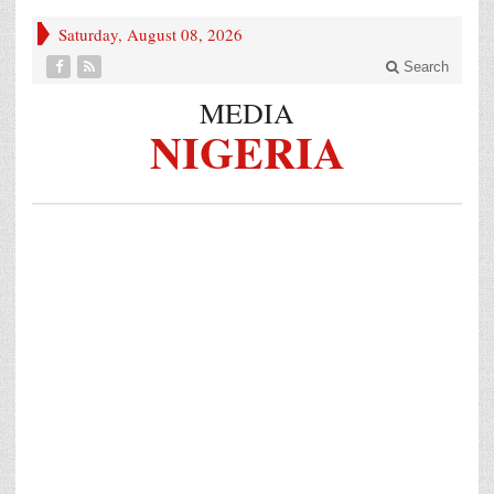
Saturday, August 08, 2026
Search
MEDIA
NIGERIA