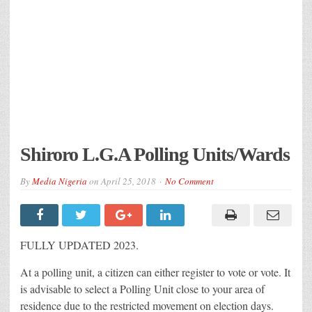
Shiroro L.G.A Polling Units/Wards
By
Media Nigeria
on
April 25, 2018
No Comment
FULLY UPDATED 2023.
At a polling unit, a citizen can either register to vote or vote. It
is advisable to select a Polling Unit close to your area of
residence due to the restricted movement on election days.